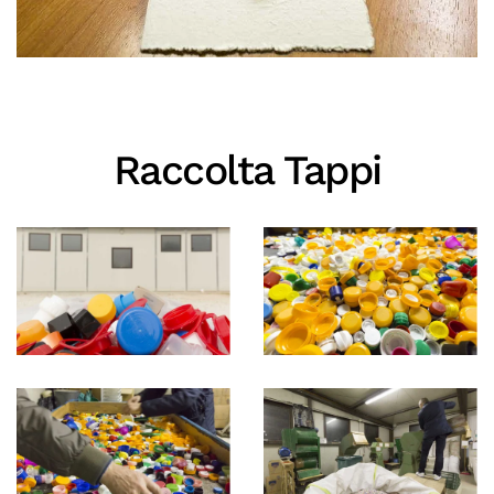
Raccolta Tappi